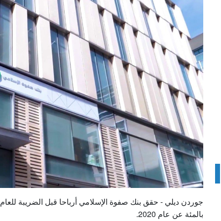
بالمئة عن عام 2020.