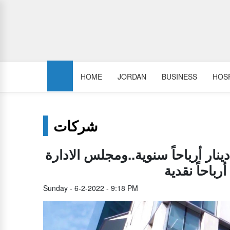
HOME
JORDAN
BUSINESS
HOSP
شركات
سلامي يحقق 22.8 مليون دينار أرباحاً سنوية..ومجلس الادارة
Sunday - 6-2-2022 - 9:18 PM