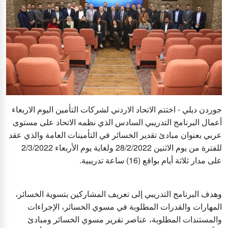
جوردن ديلي - اختتم الاتحاد الاردني لشركات التأمين اليوم الاربعاء
أعمال البرنامج التدريبي السادس الذي نظمه الاتحاد على مستوى
عربي بعنوان مبادئ تقدير الخسائر في التأمينات العامة والذي عقد
للفترة من يوم الاثنين 28/2/2022 ولغاية يوم الأربعاء 2/3/2022
على مدار ثلاثة أيام بواقع (16) ساعة تدريبية.
وهدف البرنامج التدريبي إلى تعريف المشاركين بتسوية الخسائر،
المهارات والقدرات المطلوبة في مسوي الخسائر، الإجراءات
والمستندات المطلوبة، عناصر تقرير مسوي الخسائر ومبادئ