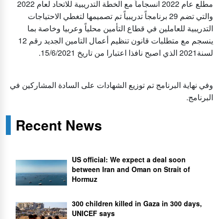
مطلع عام 2022 انسجاماً مع الخطة التدريبية للاتحاد لعام 2022
والتي تضم 29 برنامجاً تدريبياً تم تصميمها لتغطي الاحتياجات
التدريبية للعاملين في قطاع التأمين محلياً وعربيا وخاصة بما
ينسجم مع متطلبات قانون تنظيم أعمال التامين الجديد رقم 12
لسنة2021 الذي اصبح نافذا اعتبارا من تاريخ 15/6/2021.
وفي نهاية البرنامج تم توزيع الشهادات على السادة المشاركين في
البرنامج.
Recent News
US official: We expect a deal soon
between Iran and Oman on Strait of
Hormuz
300 children killed in Gaza in 300 days,
UNICEF says