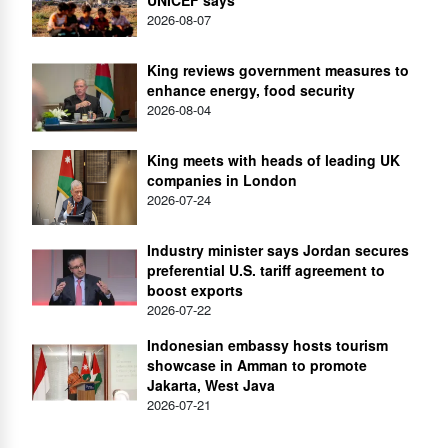
2026-08-07
King reviews government measures to
enhance energy, food security
2026-08-04
King meets with heads of leading UK
companies in London
2026-07-24
Industry minister says Jordan secures
preferential U.S. tariff agreement to
boost exports
2026-07-22
Indonesian embassy hosts tourism
showcase in Amman to promote
Jakarta, West Java
2026-07-21