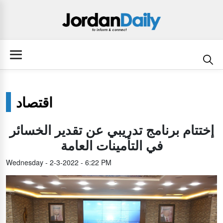
اقتصاد
إختتام برنامج تدريبي عن تقدير الخسائر
في التأمينات العامة
Wednesday - 2-3-2022 - 6:22 PM