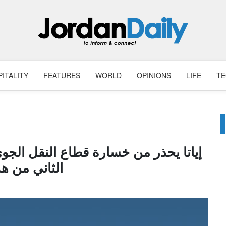
ITALITY
FEATURES
WORLD
OPINIONS
LIFE
T
الثاني من هذ