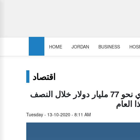
HOME
JORDAN
BUSINESS
HOSP
اقتصاد
إياتا يحذر من خسارة قطاع النقل الجوي نحو 77 مليار دولار خلال النصف
ا العام
Tuesday - 13-10-2020 - 8:11 AM