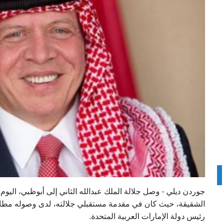
جوردن ديلي - وصل جلالة الملك عبدالله الثاني إلى أبوظبي، اليوم
الشقيقة، حيث كان في مقدمة مستقبلي جلالته، لدى وصوله مطار ،
رئيس دولة الإمارات العربية المتحدة.