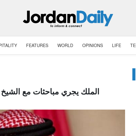
ITALITY
FEATURES
WORLD
OPINIONS
LIFE
T
الملك يجري مباحثات مع الشيخ 