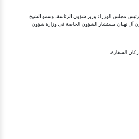
ب رئيس مجلس الوزراء وزير شؤون الرئاسة، وسمو الشيخ
نون آل نهيان مستشار الشؤون الخاصة في وزارة شؤون
أركان السفارة