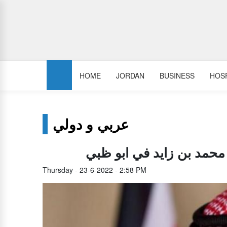
HOME
JORDAN
BUSINESS
HOSP
عربي و دولي
محمد بن زايد في ابو ظبي
Thursday - 23-6-2022 - 2:58 PM