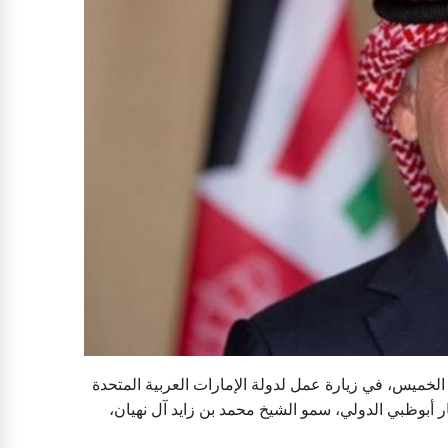
 الخميس، في زيارة عمل لدولة الإمارات العربية المتحدة
أبوظبي الدولي، سمو الشيخ محمد بن زايد آل نهيان