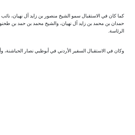
كما كان في الاستقبال سمو الشيخ منصور بن زايد آل نهيان، نائ
حمدان بن محمد بن زايد آل نهيان، والشيخ محمد بن حمد بن طح
الرئاسة.
وكان في الاستقبال السفير الأردني في أبوظبي نصار الحباشنة، و.