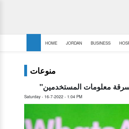
HOME
JORDAN
BUSINESS
HOSP
منوعات
 سرقة معلومات المستخدمين
Saturday - 16-7-2022 - 1:04 PM