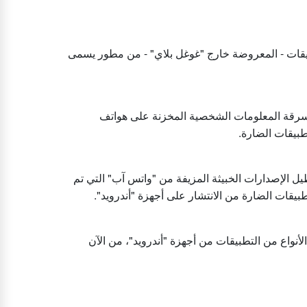
بيقات - المعروضة خارج "غوغل بلاي" - من مطور يسمى
سرقة المعلومات الشخصية المخزنة على هواتف
طبيقات الضارة.
 الآن اكتشاف وتعطيل الإصدارات الخبيثة المزيفة من "واتس آب" التي تم
بيقات الضارة من الانتشار على أجهزة "أندرويد".
واع من التطبيقات من أجهزة "أندرويد"، من الآن