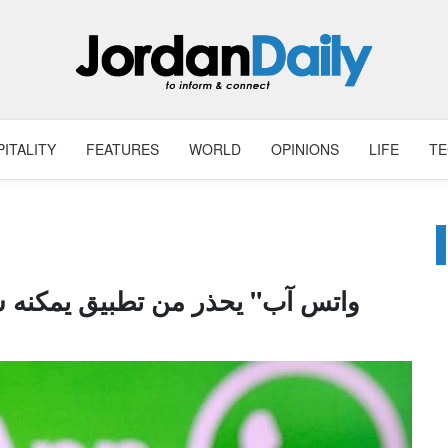
ITALITY
FEATURES
WORLD
OPINIONS
LIFE
T
"واتس آب" يحذر من تطبيق يمكنه