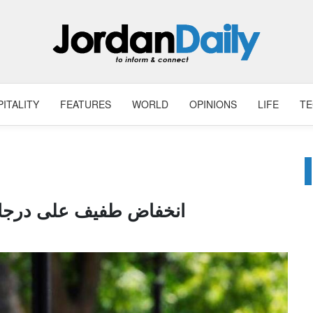
ITALITY
FEATURES
WORLD
OPINIONS
LIFE
T
انخفاض طفيف على درجات 