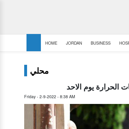
HOME
JORDAN
BUSINESS
HOSP
محلي
الحرارة يوم الاحد
Friday - 2-9-2022 - 8:38 AM