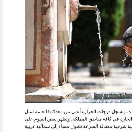
رة، وتسجل درجات الحرارة أعلى من معدلاتها العامة لمثل
مئوية، وتسود الأجواء الحارة في كافة مناطق المملكة، وتظهر بعض الغيوم على