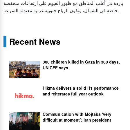
باردة في أغلب المناطق مع ظهور الغيوم على ارتفاعات منخفضة
خاصة في الشمال، وتكون الرياح جنوبية غربية معتدلة السرعة.
Recent News
300 children killed in Gaza in 300 days,
UNICEF says
Hikma delivers a solid H1 performance
and reiterates full year outlook
Communication with Mojtaba ‘very
difficult at moment’: Iran president