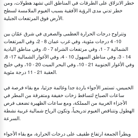
خطر الانزلاق على الطرقات في المناطق التي تشهد هطولات، ومن
خطر تدني مدى الرؤية الأفقية بسبب الغيوم الملامسة لسطح
الأرض فوق المرتفعات الجبلية.
وتتراوح درجات الحرارة العظمى والصغرى في شرق عمّان بين
10- 4 درجات مئوية، وفي غرب عمان 8 - 2، وفي المرتفعات
الشمالية 7 - 1، وفي مرتفعات الشراة 7 - 0، وفي مناطق البادية
14 - 3، وفي مناطق السهول 10 - 4، وفي الأغوار الشمالية 17- 8،
وفي الأغوار الجنوبية 21 - 10، وفي البحر الميت 20 - 10، وفي خليج
العقبة 21 - 11 درجة مئوية.
الخميس، تستمر الأجواء باردة جدا وغائمة جزئيا، مع بقاء فرصة في
ساعات الصباح لتساقط زخات خفيفة ومتفرقة من المطر في
الأجزاء الغربية من المملكة، ومع ساعات الظهيرة تضعف فرص
الهطول وتتناقص الغيوم تدريجياً، وتكون الرياح شمالية غربية نشطة
السرعة.
ويطرأ الجمعة ارتفاع طفيف على درجات الحرارة، مع بقاء الأجواء