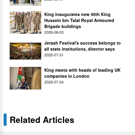
King inaugurates new 40th King
Hussein bin Talal Royal Armoured
Brigade buildings
2026-08-03
Jerash Festival's success belongs to
all state institutions, director says
2026-07-31
King meets with heads of leading UK
companies in London
2026-07-24
Related Articles