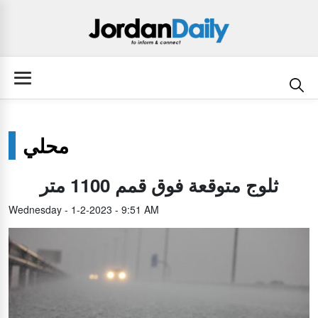
محلي
ثلوج متوقعة فوق قمم 1100 متر
Wednesday - 1-2-2023 - 9:51 AM