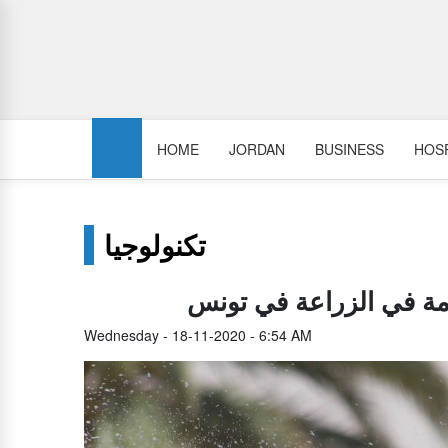
HOME
JORDAN
BUSINESS
HOSP
تكنولوجيا
مة في الزراعة في تونس
Wednesday - 18-11-2020 - 6:54 AM