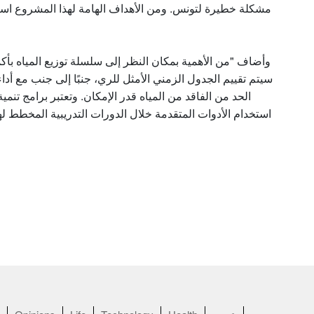
مشكلة خطيرة لتونس. ومن الأهداف الهامة لهذا المشروع اس
وأضاف "من الأهمية بمكان النظر إلى سلسلة توزيع المياه بأكم
سيتم تقييم الجدول الزمني الأمثل للري، جنبًا إلى جنب مع أد
الحد من الفاقد من المياه قدر الإمكان. وتعتبر برامج تنمي
استخدام الأدوات المتقدمة خلال الدورات التدريبية المخطط لها