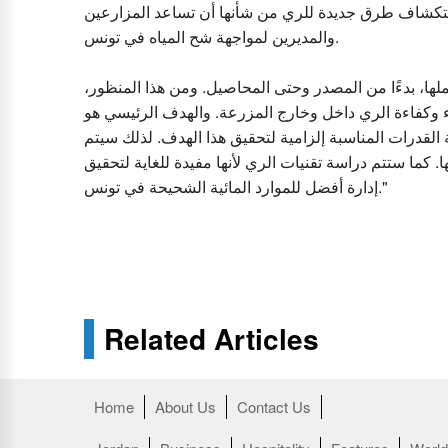
تكشاف طرق جديدة للري من شأنها أن تساعد المزارعين
والمديرين لمواجهة شح المياه في تونس.
لها، بدءًا من المصدر وحتى المحاصيل. ومن هذا المنظور،
اء وكفاءة الري داخل وخارج المزرعة. والهدف الرئيسي هو
ة القدرات المناسبة إلزامية لتحقيق هذا الهدف. لذلك سيتم
. كما ستتم دراسة تقنيات الري لأنها مفيدة للغاية لتحقيق
إدارة أفضل للموارد المائية الشحيحة في تونس."
Related Articles
Home
About Us
Contact Us