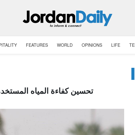
ITALITY
FEATURES
WORLD
OPINIONS
LIFE
T
تحسين كفاءة المياه المستخد