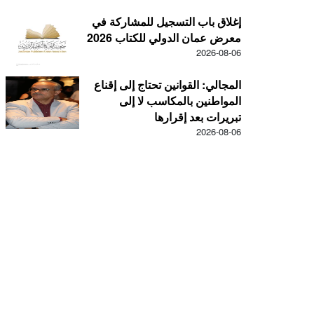
إغلاق باب التسجيل للمشاركة في
معرض عمان الدولي للكتاب 2026
2026-08-06
المجالي: القوانين تحتاج إلى إقناع
المواطنين بالمكاسب لا إلى
تبريرات بعد إقرارها
2026-08-06