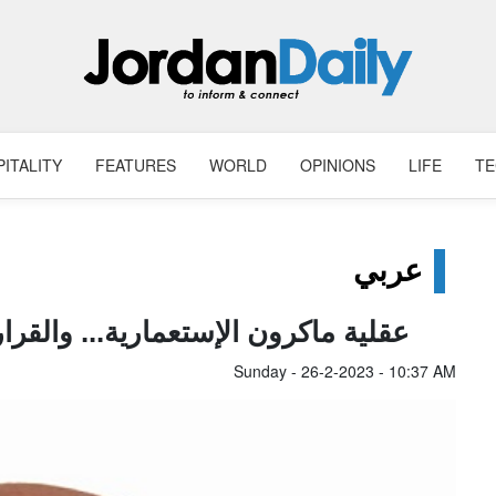
ITALITY
FEATURES
WORLD
OPINIONS
LIFE
T
عربي
عقلية ماكرون الإستعمارية... والق
Sunday - 26-2-2023 - 10:37 AM