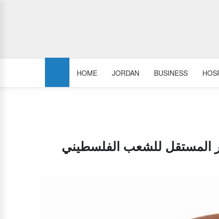
HOME
JORDAN
BUSINESS
HOSP
رار المستقل للشعب الفلسطيني