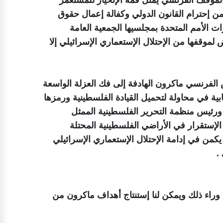
من إحترام القانون الدولي وكفالة إعمال حقوق
رات الأمم المتحدة بمجلسيها الجمعية العامة
موقفها من الإحتلال الإستعماري الإسرائيلي إلا
يس الفرنسي ماكرون الهادفة إلى فك العزلة الواسعة
ابية في محاولة لتحميل القيادة الفلسطينية ورمزها
رئيس منظمة التحرير الفلسطينية الممثل
إستقرار في الأراضي الفلسطينية المحتلة
كمن في إدامة الإحتلال الإستعماري الإسرائيلي
.
راء ذلك ويمكن لنا إستنتاج أهداف ماكرون من