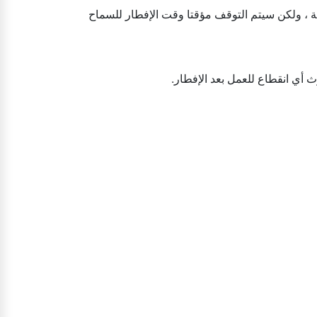
ية ، ولكن سيتم التوقف مؤقتا وقت الإفطار للسماح
ث أي انقطاع للعمل بعد الإفطار