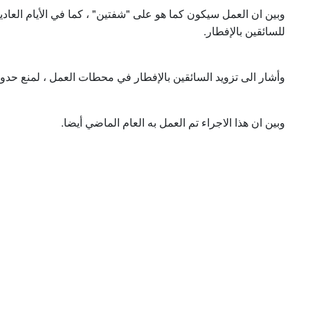
وبين ان العمل سيكون كما هو على "شفتين" ، كما في الأيام العاد
للسائقين بالإفطار.
وأشار الى تزويد السائقين بالإفطار في محطات العمل ، لمنع حدو.
وبين ان هذا الاجراء تم العمل به العام الماضي أيضا.