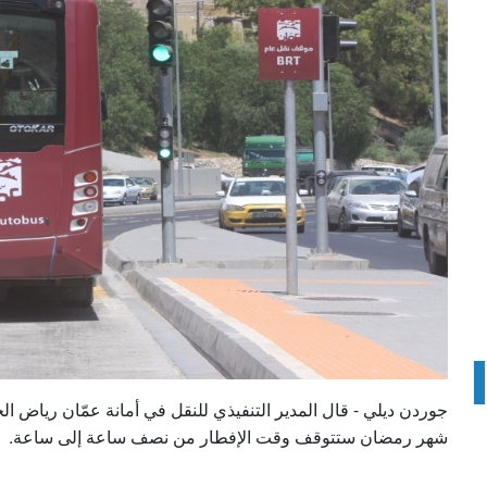
جوردن ديلي - قال المدير التنفيذي للنقل في أمانة عمّان رياض 
شهر رمضان ستتوقف وقت الإفطار من نصف ساعة إلى ساعة.