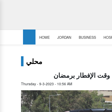
HOME
JORDAN
BUSINESS
HOSP
محلي
 وقت الإفطار برمضان
Thursday - 9-3-2023 - 10:56 AM