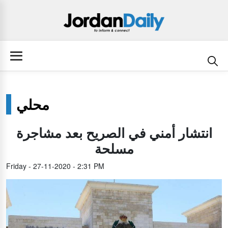
محلي
انتشار أمني في الصريح بعد مشاجرة
مسلحة
Friday - 27-11-2020 - 2:31 PM