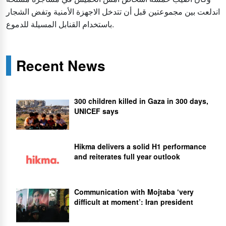
اندلعت بين مجموعتين قبل أن تتدخل الاجهزة الأمنية وتفض الشجار
باستخدام القنابل المسيلة للدموع.
Recent News
300 children killed in Gaza in 300 days,
UNICEF says
Hikma delivers a solid H1 performance
and reiterates full year outlook
Communication with Mojtaba ‘very
difficult at moment’: Iran president