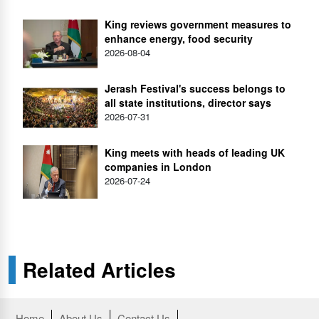
King reviews government measures to
enhance energy, food security
2026-08-04
Jerash Festival's success belongs to
all state institutions, director says
2026-07-31
King meets with heads of leading UK
companies in London
2026-07-24
Related Articles
Home
About Us
Contact Us