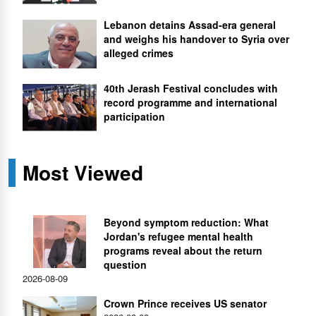
Lebanon detains Assad-era general
and weighs his handover to Syria over
alleged crimes
40th Jerash Festival concludes with
record programme and international
participation
Most Viewed
Beyond symptom reduction: What
Jordan's refugee mental health
programs reveal about the return
question
2026-08-09
Crown Prince receives US senator