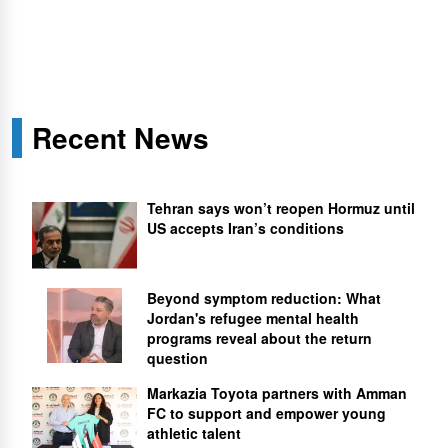
Recent News
Tehran says won’t reopen Hormuz until
US accepts Iran’s conditions
Beyond symptom reduction: What
Jordan's refugee mental health
programs reveal about the return
question
Markazia Toyota partners with Amman
FC to support and empower young
athletic talent