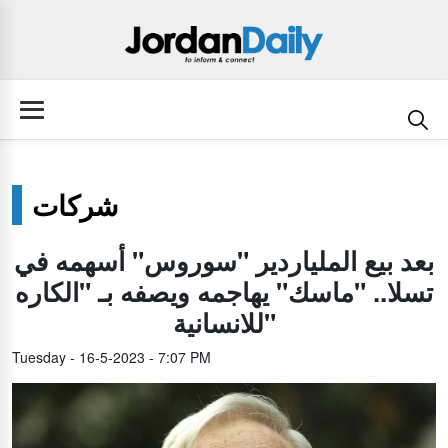
شركات
بعد بيع الملياردير "سوروس" أسهمه في
تسلا.. "ماسك" يهاجمه ويصفه بـ "الكاره
للانسانية"
Tuesday - 16-5-2023 - 7:07 PM