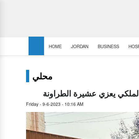
HOME
JORDAN
BUSINESS
HOSP
محلي
الملكي يعزي عشيرة الطراونة
Friday - 9-6-2023 - 10:16 AM