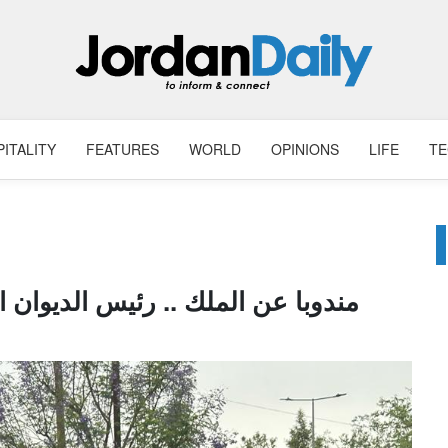
ITALITY
FEATURES
WORLD
OPINIONS
LIFE
T
مندوبا عن الملك .. رئيس الديوان 