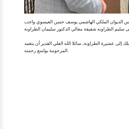
 رئيس الديوان الملكي الهاشمي يوسف حسن العيسوي واجب
ك إلى عشيرة الطراونة، سائلا الله العلي القدير أن يتغمد
المرحومة بواسع رحمته.