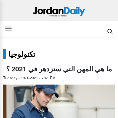
تكنولوجيا
ما هي المهن التي ستزدهر في 2021 ؟
Tuesday - 19-1-2021 - 7:41 PM