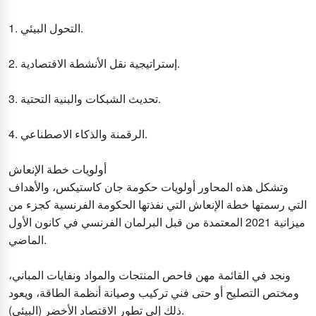
1. التحول البيئي.
2. إستراتيجية نقل الأنشطة الاقتصادية.
3. تحديث الشبكات والبنية التحتية.
4. الرقمنة والذكاء الاصطناعي.
أولويات خطة الإنعاش
وتشكل هذه المحاور أولويات حكومة جان كاستيكس، والأهداف
التي رسمتها خطة الإنعاش التي نفذتها الحكومة الفرنسية كجزء من
ميزانية 2021 المعتمدة من قبل البرلمان الفرنسي في كانون الأول
الماضي.
ونجد في القائمة مهن فاحص المنتجات والمواد ونفايات المباني،
ومختص التصليح أو حتى فني تركيب وصيانة أنظمة الطاقة، ويعود
ذلك إلى تطور الاقتصاد الأخضر (البيئي).