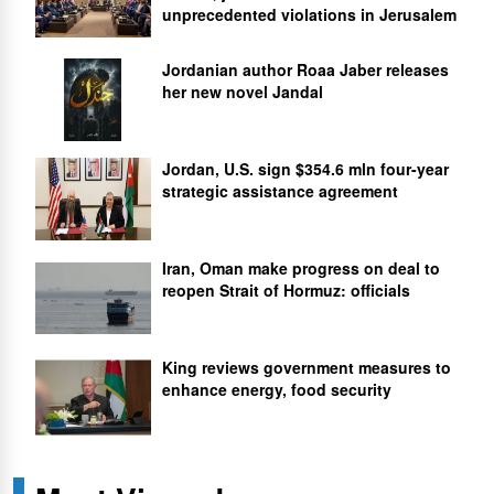
unprecedented violations in Jerusalem
Jordanian author Roaa Jaber releases
her new novel Jandal
Jordan, U.S. sign $354.6 mln four-year
strategic assistance agreement
Iran, Oman make progress on deal to
reopen Strait of Hormuz: officials
King reviews government measures to
enhance energy, food security