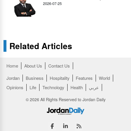
2026-07-25
Related Articles
Home
About Us
Contact Us
Jordan
Business
Hospitality
Features
World
عربي
Health
Technology
Life
Opinions
© 2026 All Rights Reserved to Jordan Daily