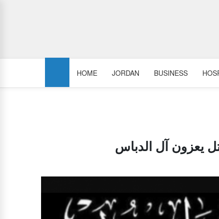
HOME
JORDAN
BUSINESS
HOSP
لتل يعزون آل الدباس