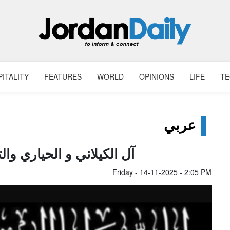
ITALITY
FEATURES
WORLD
OPINIONS
LIFE
T
عربي
آل الكيلاني و الحياري وا
Friday - 14-11-2025 - 2:05 PM