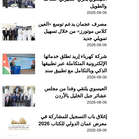
والطويل
2026-08-06
مصرف عجمان يدعم توسع «العين
كلاس موتورز» من خلال تسهيل
تمويلي جديد
2026-08-06
شركة كهرباء إربد تطلق خدماتها
الإلكترونية المتكاملة عبر تطبيقها
الذكي وبالتكامل مع تطبيق سند
2026-08-06
العيسوي يلتقي وفدا من مجلس
عشائر جبل الخليل بالأردن
2026-08-06
إغلاق باب التسجيل للمشاركة في
معرض عمان الدولي للكتاب 2026
2026-08-06