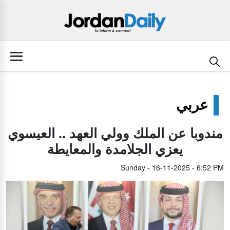
عربي
مندوبا عن الملك وولي العهد .. العيسوي
يعزي الجلامدة والمعايطة
Sunday - 16-11-2025 - 6:52 PM