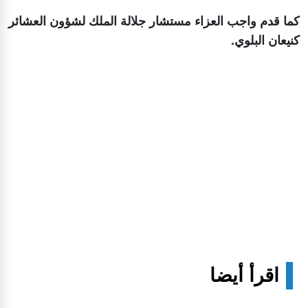
كما قدم واجب العزاء مستشار جلالة الملك لشؤون العشائر
كنيعان البلوي.
اقرأ أيضا