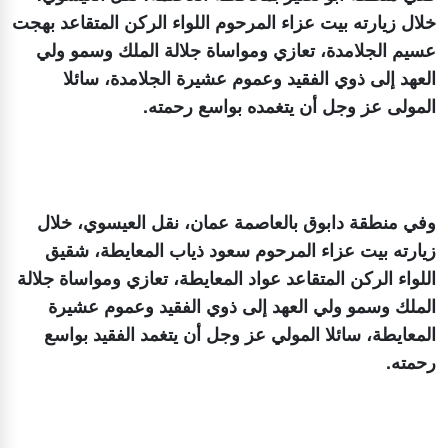
خلال زيارته بيت عزاء المرحوم اللواء الركن المتقاعد بهجت
عسيم الجلامدة، تعازي ومواساة جلالة الملك وسمو ولي
العهد إلى ذوي الفقيد وعموم عشيرة الجلامدة، سائلا
المولى عز وجل أن يتغمده بواسع رحمته.
وفي منطقة دابوق بالعاصمة عمان، نقل العيسوي، خلال
زيارته بيت عزاء المرحوم سعود ذياب المعايطة، شقيق
اللواء الركن المتقاعد عواد المعايطة، تعازي ومواساة جلالة
الملك وسمو ولي العهد إلى ذوي الفقيد وعموم عشيرة
المعايطة، سائلا المولي عز وجل أن يتغمد الفقيد بواسع
رحمته.