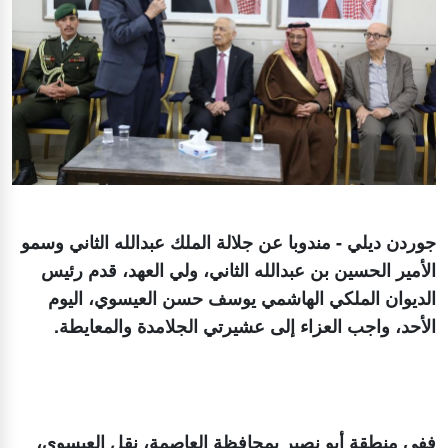
جوردن ديلي - مندوبا عن جلالة الملك عبدالله الثاني وسمو
الأمير الحسين بن عبدالله الثاني، ولي العهد، قدم رئيس
الديوان الملكي الهاشمي يوسف حسن العيسوي، اليوم
الأحد، واجب العزاء إلى عشيرتي الجلامدة والمعايطة.
ففي منطقة أبو نصير بمحافظة العاصمة، نقل العيسوي،