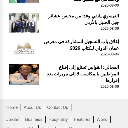
2026-08-06
العيسوي يلتقي وفدا من مجلس عشائر
جبل الخليل بالأردن
2026-08-06
إغلاق باب التسجيل للمشاركة في معرض
عمان الدولي للكتاب 2026
2026-08-06
المجالي: القوانين تحتاج إلى إقناع
المواطنين بالمكاسب لا إلى تبريرات بعد
إقرارها
2026-08-06
Home
About Us
Contact Us
Jordan
Business
Hospitality
Features
World