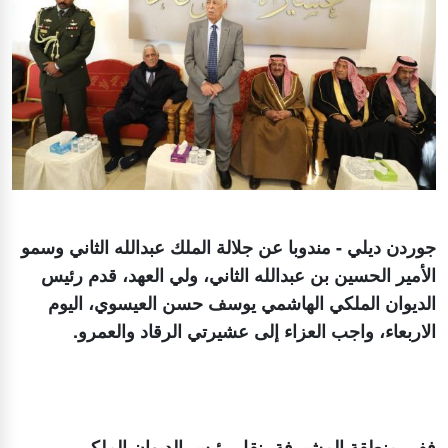
جوردن ديلي - مندوبا عن جلالة الملك عبدالله الثاني وسمو
الأمير الحسين بن عبدالله الثاني، ولي العهد، قدم رئيس
الديوان الملكي الهاشمي يوسف حسن العيسوي، اليوم
الاربعاء، واجب العزاء إلى عشيرتي الرقاد والعمرو.
ففي منطقة المشيرفة، نقل رئيس الديوان الملكي