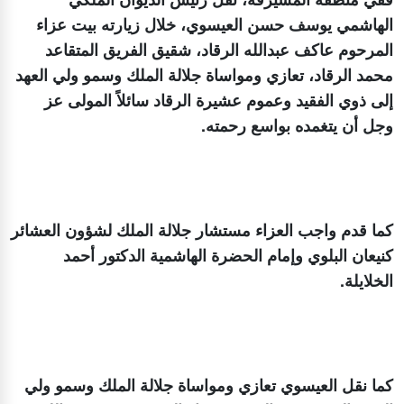
الهاشمي يوسف حسن العيسوي، خلال زيارته بيت عزاء
المرحوم عاكف عبدالله الرقاد، شقيق الفريق المتقاعد
محمد الرقاد، تعازي ومواساة جلالة الملك وسمو ولي العهد
إلى ذوي الفقيد وعموم عشيرة الرقاد سائلاً المولى عز
وجل أن يتغمده بواسع رحمته.
كما قدم واجب العزاء مستشار جلالة الملك لشؤون العشائر
كنيعان البلوي وإمام الحضرة الهاشمية الدكتور أحمد
الخلايلة.
كما نقل العيسوي تعازي ومواساة جلالة الملك وسمو ولي