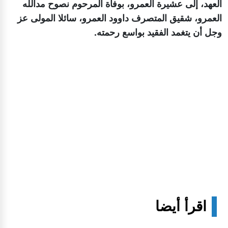
العهد، إلى عشيرة العمرو، بوفاة المرحوم نصوح مدالله
العمرو، شقيق المتصرف داوود العمرو، سائلا المولى عز
وجل أن يتغمد الفقيد بواسع رحمته.
اقرأ أيضا