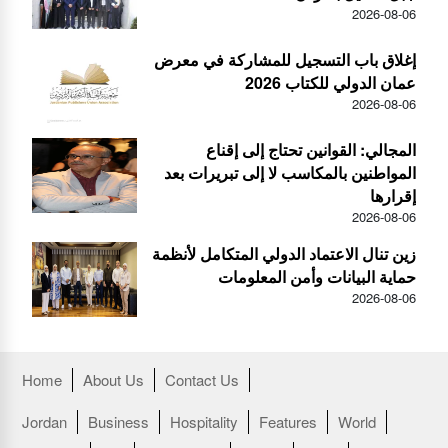
2026-08-06
إغلاق باب التسجيل للمشاركة في معرض
عمان الدولي للكتاب 2026
2026-08-06
المجالي: القوانين تحتاج إلى إقناع
المواطنين بالمكاسب لا إلى تبريرات بعد
إقرارها
2026-08-06
زين تنال الاعتماد الدولي المتكامل لأنظمة
حماية البيانات وأمن المعلومات
2026-08-06
Home
About Us
Contact Us
Jordan
Business
Hospitality
Features
World