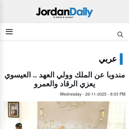
عربي
مندوبا عن الملك وولي العهد .. العيسوي
يعزي الرقاد والعمرو
Wednesday - 26-11-2025 - 8:03 PM