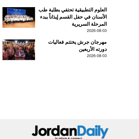
العلوم التطبيقية تحتفي بطلبة طب
الأسنان في حفل القسم إيذاناً ببدء
المرحلة السريرية
2026-08-03
مهرجان جرش يختتم فعاليات
دورته الأربعين
2026-08-03