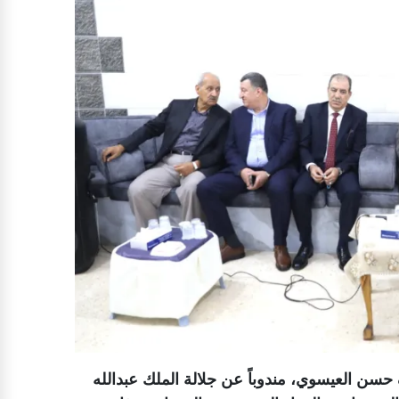
سن العيسوي، مندوباً عن جلالة الملك عبدالله