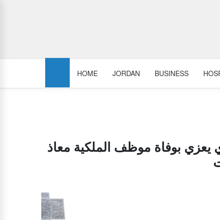
HOME
JORDAN
BUSINESS
HOSP
ي يعزي بوفاة موظف الملكية معاذ
ت