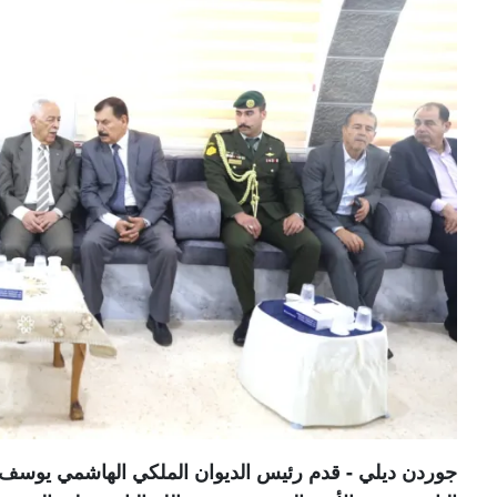
جوردن ديلي - قدم رئيس الديوان الملكي الهاشمي يوسف ح