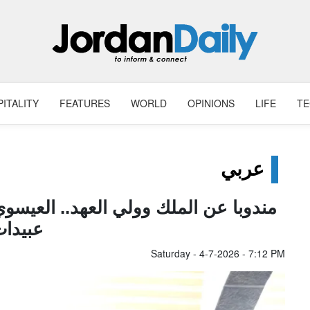
ITALITY
FEATURES
WORLD
OPINIONS
LIFE
T
عربي
مندوبا عن الملك وولي العهد.. العيسو
عبيدا
Saturday - 4-7-2026 - 7:12 PM