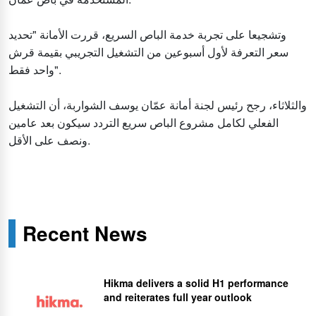
وتشجيعا على تجربة خدمة الباص السريع، قررت الأمانة "تحديد
سعر التعرفة لأول أسبوعين من التشغيل التجريبي بقيمة قرش
واحد فقط".
والثلاثاء، رجح رئيس لجنة أمانة عمّان يوسف الشواربة، أن التشغيل
الفعلي لكامل مشروع الباص سريع التردد سيكون بعد عامين
ونصف على الأقل.
Recent News
Hikma delivers a solid H1 performance
and reiterates full year outlook