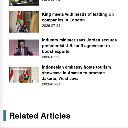
King meets with heads of leading UK
companies in London
2026-07-24
Industry minister says Jordan secures
preferential U.S. tariff agreement to
boost exports
2026-07-22
Indonesian embassy hosts tourism
showcase in Amman to promote
Jakarta, West Java
2026-07-21
Related Articles