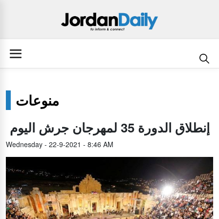
منوعات
إنطلاق الدورة 35 لمهرجان جرش اليوم
Wednesday - 22-9-2021 - 8:46 AM