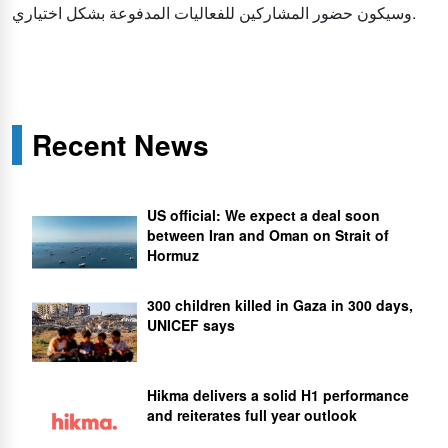
وسيكون حضور المشاركين للفعاليات المدفوعة بشكل اختياري.
Recent News
US official: We expect a deal soon
between Iran and Oman on Strait of
Hormuz
300 children killed in Gaza in 300 days,
UNICEF says
Hikma delivers a solid H1 performance
and reiterates full year outlook