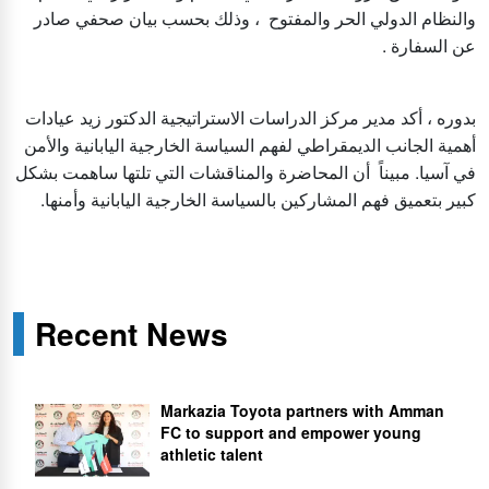
والنظام الدولي الحر والمفتوح ، وذلك بحسب بيان صحفي صادر
عن السفارة .
بدوره ، أكد مدير مركز الدراسات الاستراتيجية الدكتور زيد عيادات
أهمية الجانب الديمقراطي لفهم السياسة الخارجية اليابانية والأمن
في آسيا. مبيناً أن المحاضرة والمناقشات التي تلتها ساهمت بشكل
كبير بتعميق فهم المشاركين بالسياسة الخارجية اليابانية وأمنها.
Recent News
Markazia Toyota partners with Amman
FC to support and empower young
athletic talent