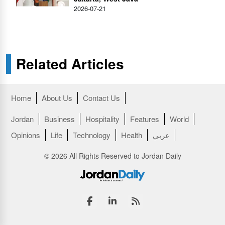
2026-07-21
Related Articles
Home
About Us
Contact Us
Jordan
Business
Hospitality
Features
World
عربي
Health
Technology
Life
Opinions
© 2026 All Rights Reserved to Jordan Daily