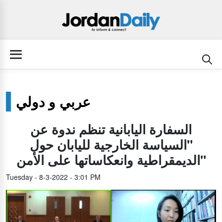
عربي و دولي
السفارة اليابانية تنظم ندوة عن
"السياسة الخارجية لليابان حول
الديمقراطية وانعكاساتها على الأمن"
Tuesday - 8-3-2022 - 3:01 PM