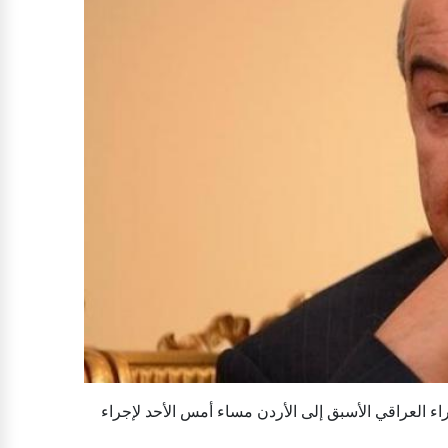
ء العراقي الأسبق إلى الأردن مساء أمس الأحد لإجراء