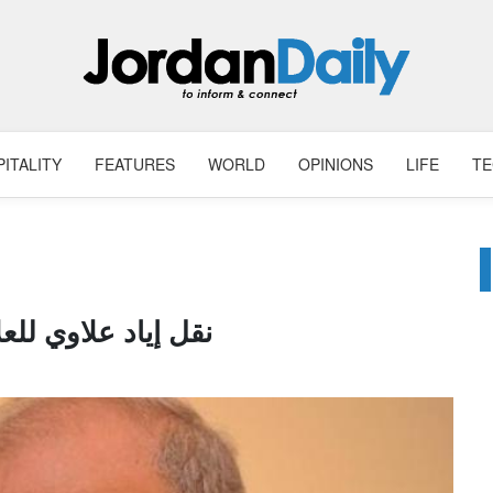
ITALITY
FEATURES
WORLD
OPINIONS
LIFE
T
نقل إياد علاوي للع