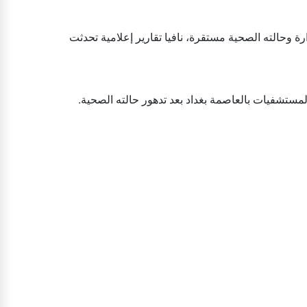
ة وحالته الصحية مستقرة، نافيا تقارير إعلامية تحدثت
ستشفيات بالعاصمة بغداد بعد تدهور حالته الصحية