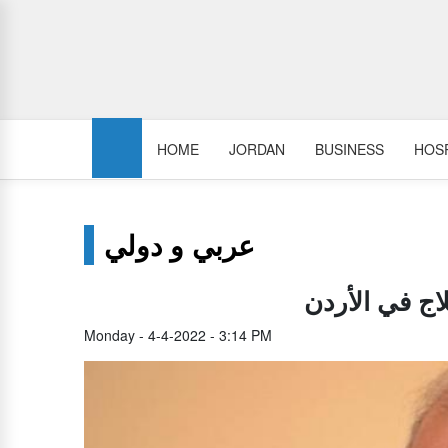
HOME
JORDAN
BUSINESS
HOSP
عربي و دولي
لاج في الأردن
Monday - 4-4-2022 - 3:14 PM