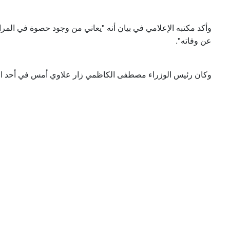
وأكد مكتبه الإعلامي في بيان أنه "يعاني من وجود حصوة في المرار
عن وفاته".
وكان رئيس الوزراء مصطفى الكاظمي زار علاوي أمس في أحد الم.