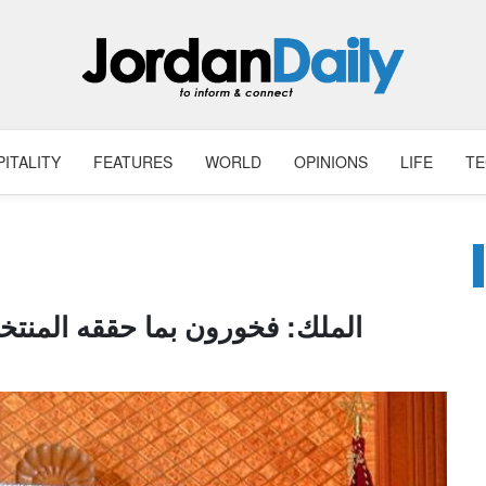
ITALITY
FEATURES
WORLD
OPINIONS
LIFE
T
الملك: فخورون بما حققه المنتخ