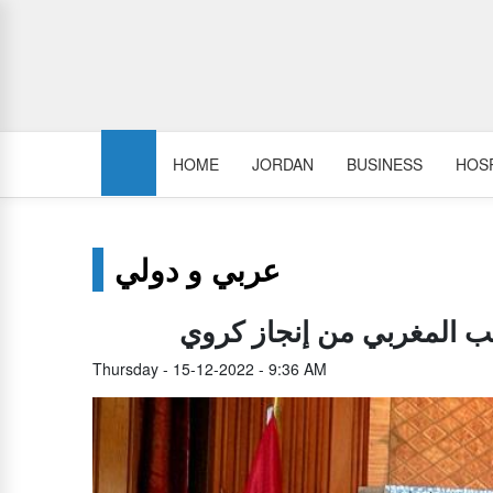
HOME
JORDAN
BUSINESS
HOSP
عربي و دولي
ب المغربي من إنجاز كروي
Thursday - 15-12-2022 - 9:36 AM