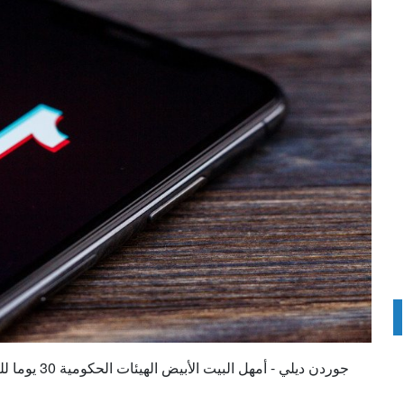
جوردن ديلي -