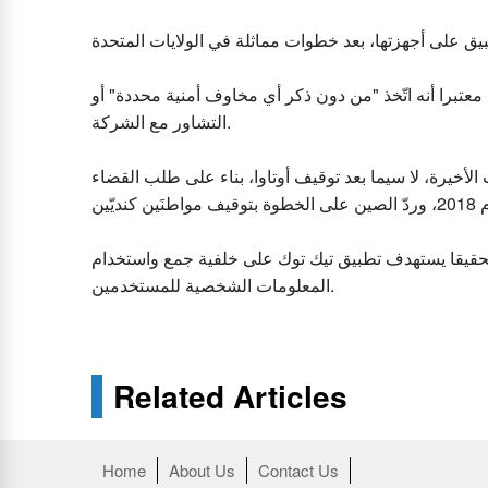
تبرا أنه اتّخذ "من دون ذكر أي مخاوف أمنية محددة" أو
التشاور مع الشركة.
لأخيرة، لا سيما بعد توقيف أوتاوا، بناء على طلب القضاء
حقيقا يستهدف تطبيق تيك توك على خلفية جمع واستخدام
المعلومات الشخصية للمستخدمين.
Related Articles
Home
About Us
Contact Us