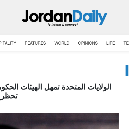
ITALITY
FEATURES
WORLD
OPINIONS
LIFE
T
الولايات المتحدة تمهل الهيئات الحكو
تحظره