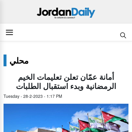
محلي
أمانة عمّان تعلن تعليمات الخيم
الرمضانية وبدء استقبال الطلبات
Tuesday - 28-2-2023 - 1:17 PM