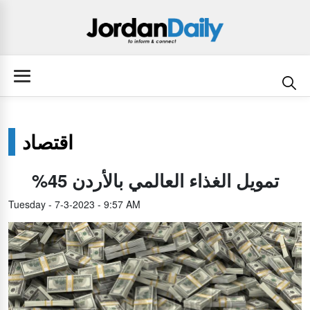
اقتصاد
%45 تمويل الغذاء العالمي بالأردن
Tuesday - 7-3-2023 - 9:57 AM