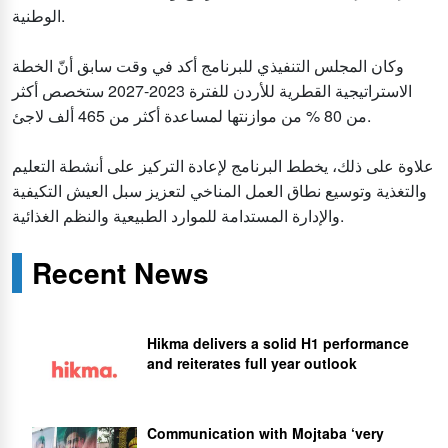
الوطنية.
وكان المجلس التنفيذي للبرنامج أكد في وقت سابق أنّ الخطة
الاستراتيجية القطرية للأردن للفترة 2023-2027 ستخصص أكثر
من 80 % من موازنتها لمساعدة أكثر من 465 ألف لاجئ.
علاوة على ذلك، يخطط البرنامج لإعادة التركيز على أنشطة التعليم
والتغذية وتوسيع نطاق العمل المناخي لتعزيز سبل العيش التكيفية
والإدارة المستدامة للموارد الطبيعية والنظم الغذائية.
Recent News
Hikma delivers a solid H1 performance
and reiterates full year outlook
Communication with Mojtaba ‘very