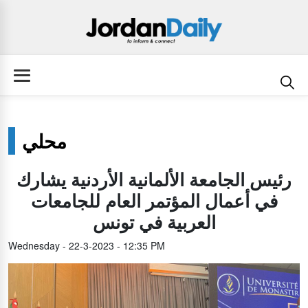
محلي
رئيس الجامعة الألمانية الأردنية يشارك
في أعمال المؤتمر العام للجامعات
العربية في تونس
Wednesday - 22-3-2023 - 12:35 PM