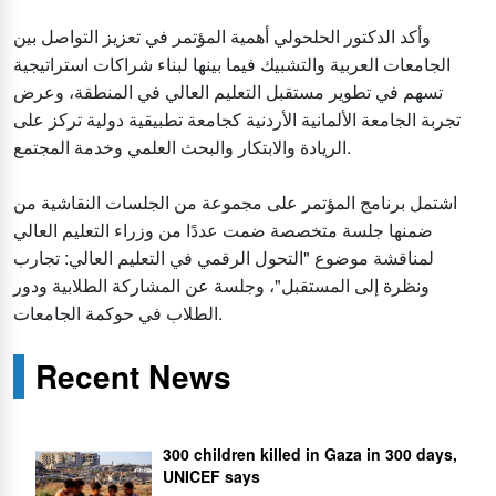
وأكد الدكتور الحلحولي أهمية المؤتمر في تعزيز التواصل بين
الجامعات العربية والتشبيك فيما بينها لبناء شراكات استراتيجية
تسهم في تطوير مستقبل التعليم العالي في المنطقة، وعرض
تجربة الجامعة الألمانية الأردنية كجامعة تطبيقية دولية تركز على
الريادة والابتكار والبحث العلمي وخدمة المجتمع.
اشتمل برنامج المؤتمر على مجموعة من الجلسات النقاشية من
ضمنها جلسة متخصصة ضمت عددًا من وزراء التعليم العالي
لمناقشة موضوع "التحول الرقمي في التعليم العالي: تجارب
ونظرة إلى المستقبل"، وجلسة عن المشاركة الطلابية ودور
الطلاب في حوكمة الجامعات.
Recent News
300 children killed in Gaza in 300 days,
UNICEF says