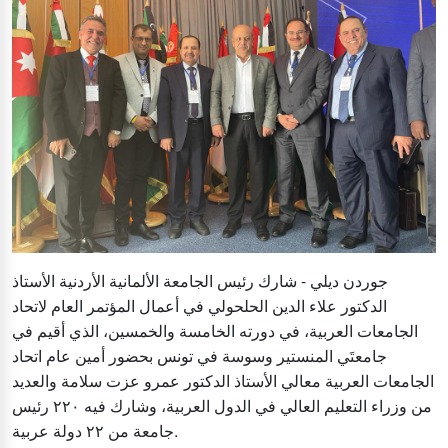
جوردن ديلي - شارك رئيس الجامعة الألمانية الأردنية الأستاذ
الدكتور علاء الدين الحلحولي في أعمال المؤتمر العام لاتحاد
الجامعات العربية، في دورته الخامسة والخمسين، الذي أقيم في
جامعتَي المنستير وسوسة في تونس بحضور أمين عام اتحاد
الجامعات العربية معالي الأستاذ الدكتور عمرو عزت سلامة والعديد
من وزراء التعليم العالي في الدول العربية، وشارك فيه ٢٢٠ رئيس
جامعة من ٢٢ دولة عربية.