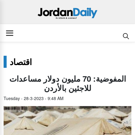
اقتصاد
المفوضية: 70 مليون دولار مساعدات
للاجئين بالأردن
Tuesday - 28-3-2023 - 9:48 AM