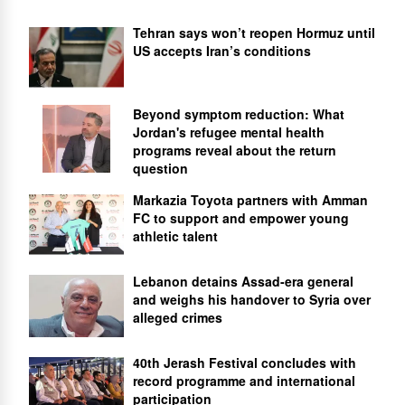
Tehran says won’t reopen Hormuz until
US accepts Iran’s conditions
Beyond symptom reduction: What
Jordan's refugee mental health
programs reveal about the return
question
Markazia Toyota partners with Amman
FC to support and empower young
athletic talent
Lebanon detains Assad-era general
and weighs his handover to Syria over
alleged crimes
40th Jerash Festival concludes with
record programme and international
participation