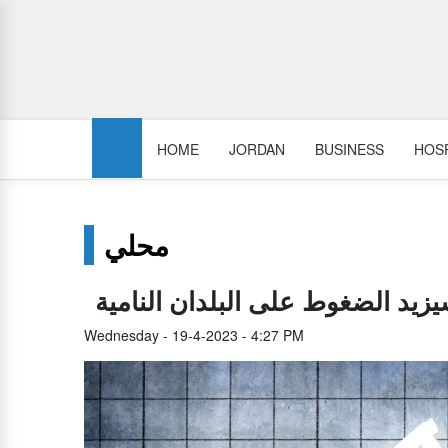
HOME
JORDAN
BUSINESS
HOSP
محلي
يزيد الضغوط على البلدان النامية
Wednesday - 19-4-2023 - 4:27 PM