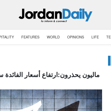
ITALITY
FEATURES
WORLD
OPINIONS
LIFE
T
ماليون يحذرون:ارتفاع أسعار الفائدة س