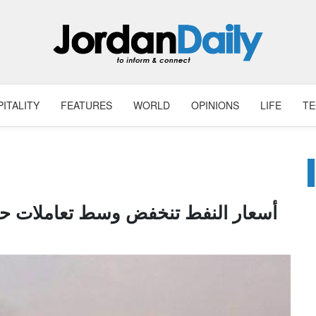
ITALITY
FEATURES
WORLD
OPINIONS
LIFE
T
أسعار النفط تنخفض وسط تعاملات حذرة