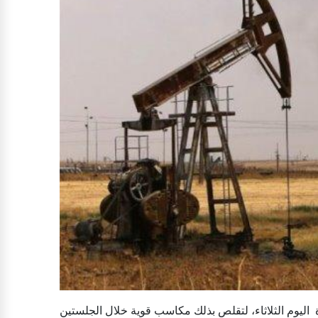
 اليوم الثلاثاء، لتقلص بذلك مكاسب قوية خلال الجلستين