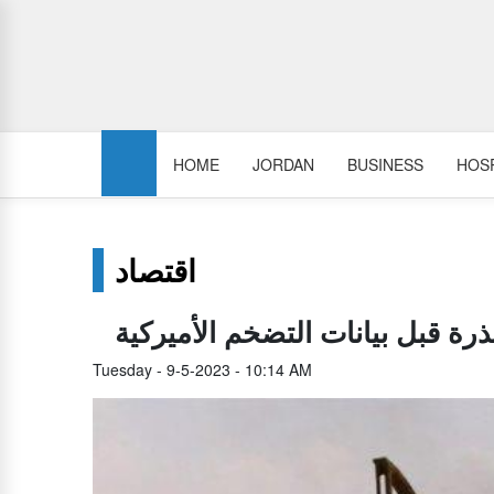
HOME
JORDAN
BUSINESS
HOSP
اقتصاد
 قبل بيانات التضخم الأميركية
Tuesday - 9-5-2023 - 10:14 AM