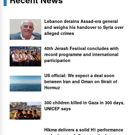
Lebanon detains Assad-era general
and weighs his handover to Syria over
alleged crimes
40th Jerash Festival concludes with
record programme and international
participation
US official: We expect a deal soon
between Iran and Oman on Strait of
Hormuz
300 children killed in Gaza in 300 days,
UNICEF says
Hikma delivers a solid H1 performance