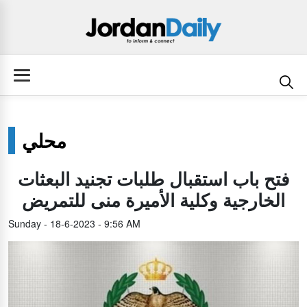
محلي
فتح باب استقبال طلبات تجنيد البعثات
الخارجية وكلية الأميرة منى للتمريض
Sunday - 18-6-2023 - 9:56 AM