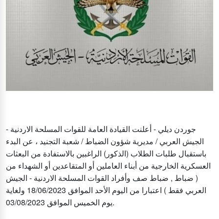
جوردن ديلي - أعلنت القيادة العامة للقوات المسلحة الاردنية -
الجيش العربي / مديرية شؤون الضباط / شعبة التجنيد ، عن البدء
باستقبال طلبات الطلاب (الذكور) الراغبين بالاستفادة من البعثات
العسكرية الخارجية من أبناء العاملين أو المتقاعدين أو الشهداء من
( ضباط , ضباط صف وأفراد القوات المسلحة الاردنية - الجيش
العربي فقط ) اعتبارا من اليوم الأحد الموافق 18/06/2023 ولغاية
يوم الخميس الموافق 03/08/2023.