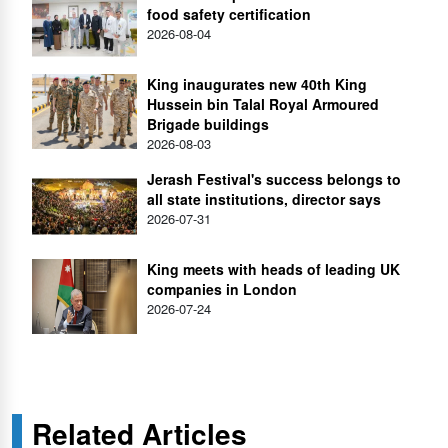
food safety certification
2026-08-04
King inaugurates new 40th King
Hussein bin Talal Royal Armoured
Brigade buildings
2026-08-03
Jerash Festival's success belongs to
all state institutions, director says
2026-07-31
King meets with heads of leading UK
companies in London
2026-07-24
Related Articles