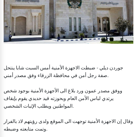
جوردن ديلي - ضبطت الاجهزة الأمنية أمس السبت شابا ينتحل
صفة رجل أمن في محافظة الزرقاء وفق مصدر أمني.
ووفق مصدر عمون ورد بلاغ الى الأجهزة الأمنية بوجود شخص
يرتدي لباس الأمن العام وبحوزته قيد حديدي يقوم بإيقاف
المواطنين ويطلب الإثبات الشخصي.
وقال إن الاجهزة الأمنية توجهت الى الموقع ولدى رؤيتهم لاذ بالفرار
وتمت متابعته وضبطه.