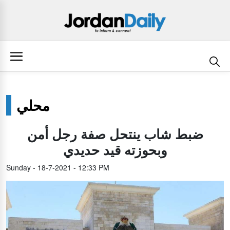
محلي
ضبط شاب ينتحل صفة رجل أمن
وبحوزته قيد حديدي
Sunday - 18-7-2021 - 12:33 PM