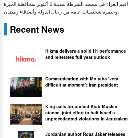
أقيم العزاء في مسجد الشرطة بمدينة 6 أكتوبر بمحافظة الجيزة
وحضره شخصيات عامة من رجال الدولة وأصدقاء رمضان.
Recent News
Hikma delivers a solid H1 performance
and reiterates full year outlook
Communication with Mojtaba ‘very
difficult at moment’: Iran president
King calls for unified Arab-Muslim
stance, joint effort to halt Israel’s
unprecedented violations in Jerusalem
Jordanian author Roaa Jaber releases