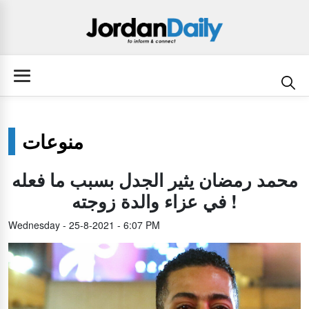
منوعات
محمد رمضان يثير الجدل بسبب ما فعله
في عزاء والدة زوجته !
Wednesday - 25-8-2021 - 6:07 PM