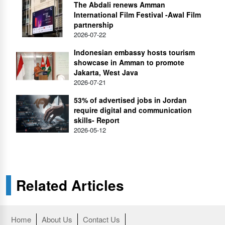
The Abdali renews Amman
International Film Festival -Awal Film
partnership
2026-07-22
Indonesian embassy hosts tourism
showcase in Amman to promote
Jakarta, West Java
2026-07-21
53% of advertised jobs in Jordan
require digital and communication
skills- Report
2026-05-12
Related Articles
Home
About Us
Contact Us