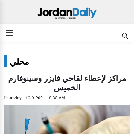
محلي
مراكز لإعطاء لقاحي فايزر وسينوفارم
الخميس
Thursday - 16-9-2021 - 9:32 AM