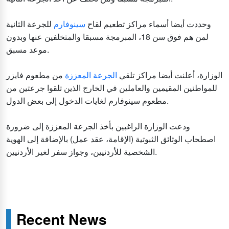
وحددت أيضا أسماء مراكز تطعيم لقاح
سينوفارم
للجرعة الثانية
لمن هم فوق سن 18، المبرمجة مسبقا والمتخلفين عنها وبدون
موعد مسبق.
الوزارة، أعلنت أيضا مراكز تلقي
الجرعة المعززة
من مطعوم فايزر
للمواطنين المقيمين والعاملين في الخارج الذين تلقوا جرعتين من
مطعوم سينوفارم لغايات الدخول إلى بعض الدول.
ودعت الوزارة الراغبين بأخذ الجرعة المعززة إلى ضرورة
اصطحاب الوثائق الثبوتية (الإقامة، عقد عمل) بالإضافة إلى الهوية
الشخصية للأردنيين، وجواز سفر لغير الأردنيين.
Recent News