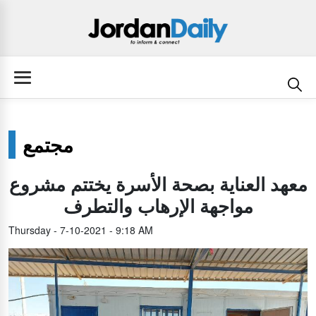
مجتمع
معهد العناية بصحة الأسرة يختتم مشروع
مواجهة الإرهاب والتطرف
Thursday - 7-10-2021 - 9:18 AM