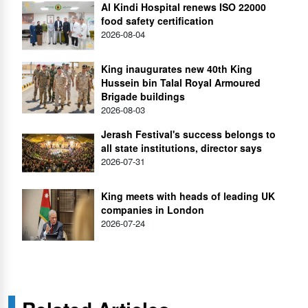
Al Kindi Hospital renews ISO 22000
food safety certification
2026-08-04
King inaugurates new 40th King
Hussein bin Talal Royal Armoured
Brigade buildings
2026-08-03
Jerash Festival's success belongs to
all state institutions, director says
2026-07-31
King meets with heads of leading UK
companies in London
2026-07-24