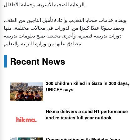
الرعاية الصحية الأسرية، وحماية الأطفال.
ويقدم خدمات ضحايا التعذيب وإعادة تأهيل الناجين من العنف،
ويعقد سنويًا عددًا كبيرًا من الدورات في مجالات مختلفة، منها
دورات تدريبية قصيرة، وأخرى مختصة تمنح دبلومات تدريبية
مصادق عليها من وزارة التربية والتعليم.
Recent News
300 children killed in Gaza in 300 days,
UNICEF says
Hikma delivers a solid H1 performance
and reiterates full year outlook
Communication with Mojtaba ‘very