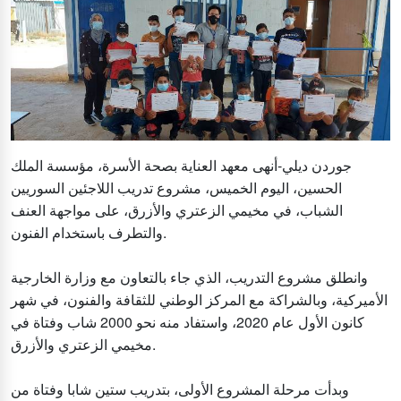
جوردن ديلي-أنهى معهد العناية بصحة الأسرة، مؤسسة الملك
الحسين، اليوم الخميس، مشروع تدريب اللاجئين السوريين
الشباب، في مخيمي الزعتري والأزرق، على مواجهة العنف
والتطرف باستخدام الفنون.
وانطلق مشروع التدريب، الذي جاء بالتعاون مع وزارة الخارجية
الأميركية، وبالشراكة مع المركز الوطني للثقافة والفنون، في شهر
كانون الأول عام 2020، واستفاد منه نحو 2000 شاب وفتاة في
مخيمي الزعتري والأزرق.
وبدأت مرحلة المشروع الأولى، بتدريب ستين شابا وفتاة من