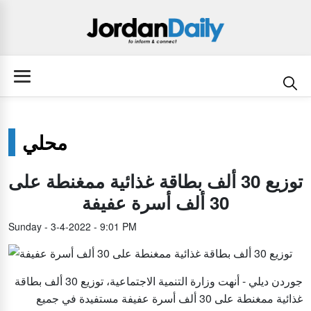
محلي
توزيع 30 ألف بطاقة غذائية ممغنطة على
30 ألف أسرة عفيفة
Sunday - 3-4-2022 - 9:01 PM
جوردن ديلي - أنهت وزارة التنمية الاجتماعية، توزيع 30 ألف بطاقة
غذائية ممغنطة على 30 ألف أسرة عفيفة مستفيدة في جميع