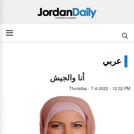
عربي
أنا والجيش
Thursday - 7-4-2022 - 12:32 PM