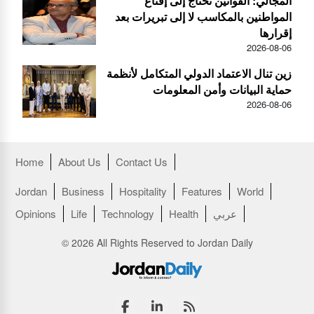
المجالي: القوانين تحتاج إلى إقناع
المواطنين بالمكاسب لا إلى تبريرات بعد
إقرارها
2026-08-06
زين تنال الاعتماد الدولي المتكامل لأنظمة
حماية البيانات وأمن المعلومات
2026-08-06
Home
About Us
Contact Us
Jordan
Business
Hospitality
Features
World
عربي
Health
Technology
Life
Opinions
© 2026 All Rights Reserved to Jordan Daily