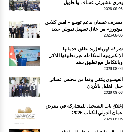
يعزي عشيرتي عساف والطويل
2026-08-06
مصرف عجمان يدعم توسع «العين كلاس
موتورز» من خلال تسهيل تمويلي جديد
2026-08-06
شركة كهرباء إربد تطلق خدماتها
الإلكترونية المتكاملة عبر تطبيقها الذكي
وبالتكامل مع تطبيق سند
2026-08-06
العيسوي يلتقي وفدا من مجلس عشائر
جبل الخليل بالأردن
2026-08-06
إغلاق باب التسجيل للمشاركة في معرض
عمان الدولي للكتاب 2026
2026-08-06