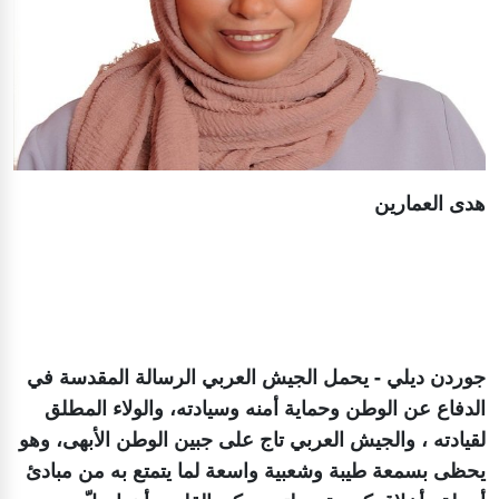
هدى العمارين
جوردن ديلي - يحمل الجيش العربي الرسالة المقدسة في
الدفاع عن الوطن وحماية أمنه وسيادته، والولاء المطلق
لقيادته ، والجيش العربي تاج على جبين الوطن الأبهى، وهو
يحظى بسمعة طيبة وشعبية واسعة لما يتمتع به من مبادئ