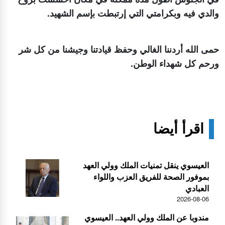
والدي فيه وبكرامتي التي إرتبطت بإسم الشهيد.
حمى الله أردننا الغالي وحفظ قيادتنا وجيشنا من كل شر
ورحم كل شهداء الوطن.
اقرأ أيضا
العيسوي ينقل تمنيات الملك وولي العهد
بموفور الصحة للفريق العزب واللواء
العبادي
2026-08-06
مندوبا عن الملك وولي العهد.. العيسوي