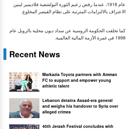
عام 1918، عندما رفض زعيم الثورة البولشفية فلاديمير لينين
الاعتراف بالالتزامات المترتبة على نظام القيصر المخلوع.
كما تخلفت الحكومة الروسية عن سداد ديون محلية بالروبل عام
1998 في غمرة الأزمة المالية العالمية.
Recent News
Markazia Toyota partners with Amman
FC to support and empower young
athletic talent
Lebanon detains Assad-era general
and weighs his handover to Syria over
alleged crimes
40th Jerash Festival concludes with