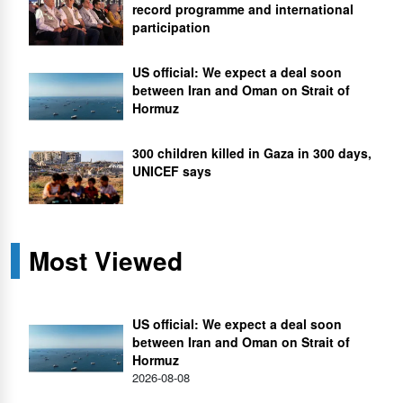
record programme and international
participation
US official: We expect a deal soon
between Iran and Oman on Strait of
Hormuz
300 children killed in Gaza in 300 days,
UNICEF says
Most Viewed
US official: We expect a deal soon
between Iran and Oman on Strait of
Hormuz
2026-08-08