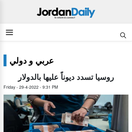
عربي و دولي
روسيا تسدد ديوناً عليها بالدولار
Friday - 29-4-2022 - 9:31 PM