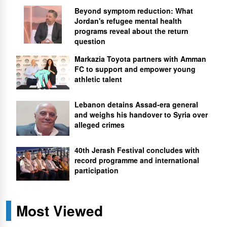
Beyond symptom reduction: What
Jordan's refugee mental health
programs reveal about the return
question
Markazia Toyota partners with Amman
FC to support and empower young
athletic talent
Lebanon detains Assad-era general
and weighs his handover to Syria over
alleged crimes
40th Jerash Festival concludes with
record programme and international
participation
Most Viewed