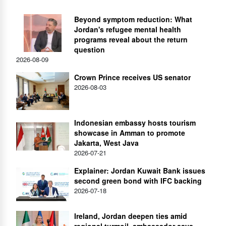
Beyond symptom reduction: What
Jordan's refugee mental health
programs reveal about the return
question
2026-08-09
Crown Prince receives US senator
2026-08-03
Indonesian embassy hosts tourism
showcase in Amman to promote
Jakarta, West Java
2026-07-21
Explainer: Jordan Kuwait Bank issues
second green bond with IFC backing
2026-07-18
Ireland, Jordan deepen ties amid