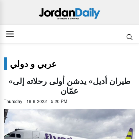
عربي و دولي
«طيران أديل» يدشن أولى رحلاته إلى
عمّان
Thursday - 16-6-2022 - 5:20 PM