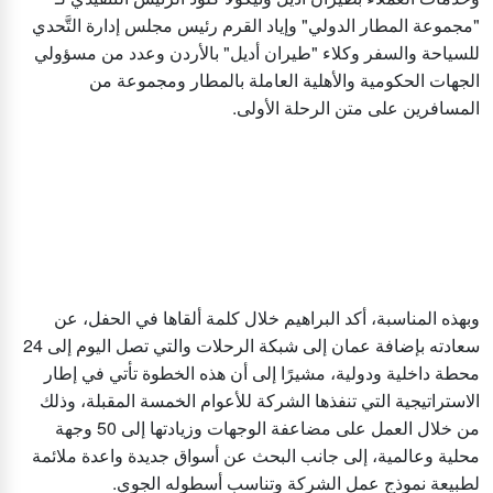
"مجموعة المطار الدولي" وإياد القرم رئيس مجلس إدارة التَّحدي
للسياحة والسفر وكلاء "طيران أديل" بالأردن وعدد من مسؤولي
الجهات الحكومية والأهلية العاملة بالمطار ومجموعة من
المسافرين على متن الرحلة الأولى.
وبهذه المناسبة، أكد البراهيم خلال كلمة ألقاها في الحفل، عن
سعادته بإضافة عمان إلى شبكة الرحلات والتي تصل اليوم إلى 24
محطة داخلية ودولية، مشيرًا إلى أن هذه الخطوة تأتي في إطار
الاستراتيجية التي تنفذها الشركة للأعوام الخمسة المقبلة، وذلك
من خلال العمل على مضاعفة الوجهات وزيادتها إلى 50 وجهة
محلية وعالمية، إلى جانب البحث عن أسواق جديدة واعدة ملائمة
لطبيعة نموذج عمل الشركة وتناسب أسطوله الجوي.