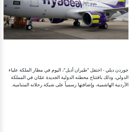
جوردن ديلي - احتفل "طيران أديل"، اليوم في مطار الملكة علياء
الدولي، وذلك بافتتاح محطته الدولية الجديدة عمّان في المملكة
الأردنية الهاشمية، وإضافتها رسمياً على شبكة رحلاته المتنامية.