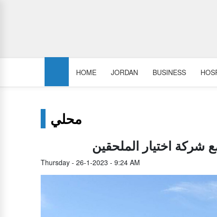
HOME
JORDAN
BUSINESS
HOSP
محلي
ع شركة اختيار الملحقين
Thursday - 26-1-2023 - 9:24 AM