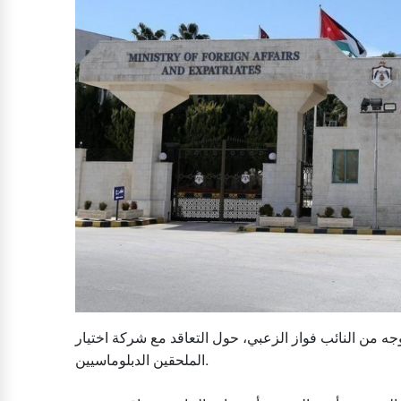
ه من النائب فواز الزعبي، حول التعاقد مع شركة اختيار
الملحقين الدبلوماسيين.