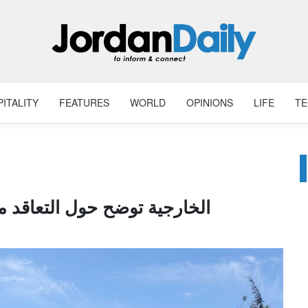
ITALITY
FEATURES
WORLD
OPINIONS
LIFE
T
الخارجية توضح حول التعاقد م