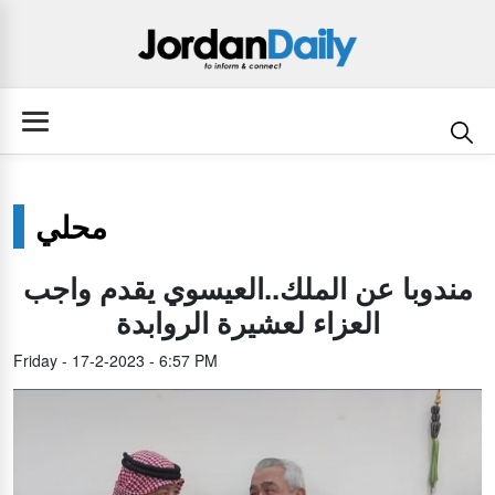
محلي
مندوبا عن الملك..العيسوي يقدم واجب
العزاء لعشيرة الروابدة
Friday - 17-2-2023 - 6:57 PM