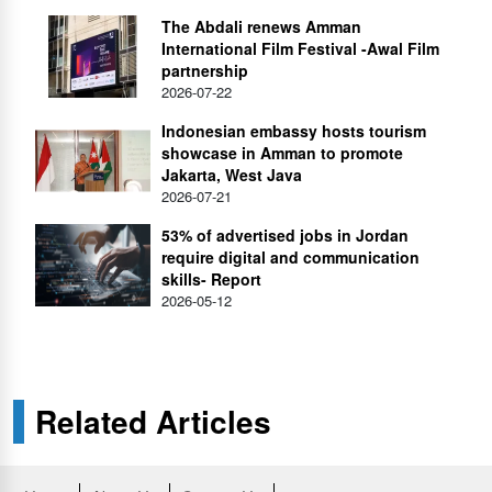
The Abdali renews Amman
International Film Festival -Awal Film
partnership
2026-07-22
Indonesian embassy hosts tourism
showcase in Amman to promote
Jakarta, West Java
2026-07-21
53% of advertised jobs in Jordan
require digital and communication
skills- Report
2026-05-12
Related Articles