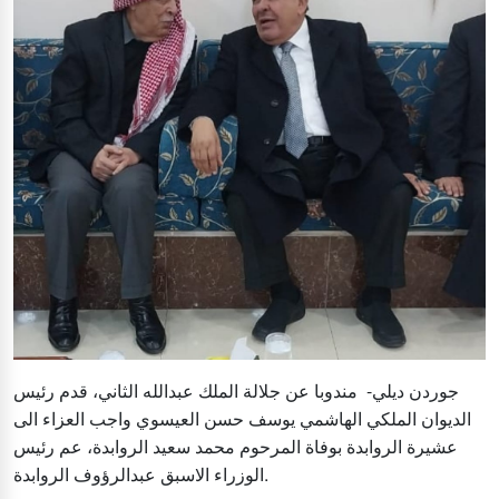
جوردن ديلي- مندوبا عن جلالة الملك عبدالله الثاني، قدم رئيس
الديوان الملكي الهاشمي يوسف حسن العيسوي واجب العزاء الى
عشيرة الروابدة بوفاة المرحوم محمد سعيد الروابدة، عم رئيس
الوزراء الاسبق عبدالرؤوف الروابدة.