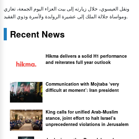
ونقل العيسوي، خلال زيارته إلى بيت العزاء اليوم الجمعة، تعازي
ومواساة جلالة الملك إلى عشيرة الروابدة ولأسرة وذوي الفقيد.
Recent News
Hikma delivers a solid H1 performance
and reiterates full year outlook
Communication with Mojtaba ‘very
difficult at moment’: Iran president
King calls for unified Arab-Muslim
stance, joint effort to halt Israel’s
unprecedented violations in Jerusalem