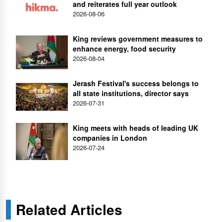
and reiterates full year outlook
2026-08-06
King reviews government measures to
enhance energy, food security
2026-08-04
Jerash Festival's success belongs to
all state institutions, director says
2026-07-31
King meets with heads of leading UK
companies in London
2026-07-24
Related Articles