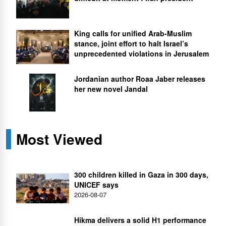
King calls for unified Arab-Muslim
stance, joint effort to halt Israel’s
unprecedented violations in Jerusalem
Jordanian author Roaa Jaber releases
her new novel Jandal
Most Viewed
300 children killed in Gaza in 300 days,
UNICEF says
2026-08-07
Hikma delivers a solid H1 performance