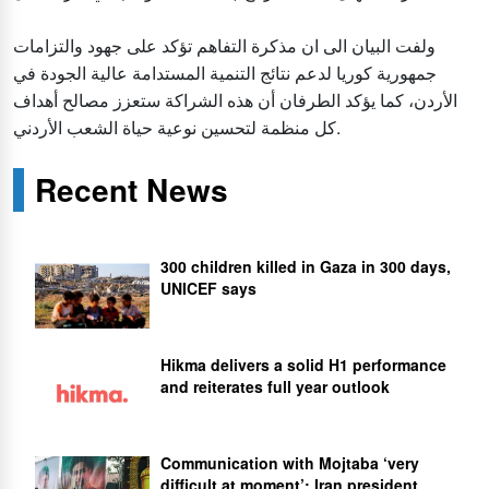
ولفت البيان الى ان مذكرة التفاهم تؤكد على جهود والتزامات
جمهورية كوريا لدعم نتائج التنمية المستدامة عالية الجودة في
الأردن، كما يؤكد الطرفان أن هذه الشراكة ستعزز مصالح أهداف
كل منظمة لتحسين نوعية حياة الشعب الأردني.
Recent News
300 children killed in Gaza in 300 days,
UNICEF says
Hikma delivers a solid H1 performance
and reiterates full year outlook
Communication with Mojtaba ‘very
difficult at moment’: Iran president