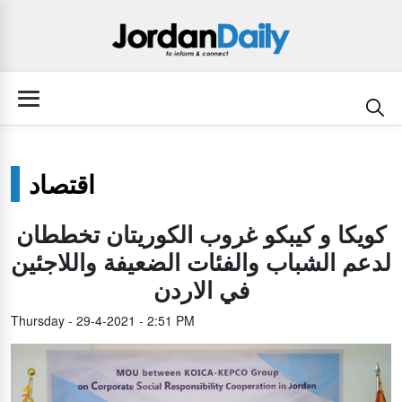
اقتصاد
كويكا و كيبكو غروب الكوريتان تخططان
لدعم الشباب والفئات الضعيفة واللاجئين
في الاردن
Thursday - 29-4-2021 - 2:51 PM