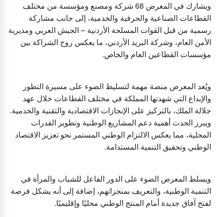
ويشارك في المعرض 68 شركة ومصنع ومؤسسة من مختلف
القطاعات الصناعية والحرفية والخدمية، إلى جانب مشاركة
رسمية من قبل القوات المسلحة الأردنية – الجيش العربي ومديرية
الأمن العام، وشركة البريد الأردني، ما يعكس روح الشراكة بين
مؤسسات القطاعين العام والخاص.
ويُعد المعرض منصة مهمة لتسليط الضوء على مسيرة التطور
والإبداع التي شهدتها المملكة في مختلف القطاعات خلال عهد
جلالة الملك، بالتركيز على الإنجازات الاقتصادية والتقنية والخدمية.
ويبرز الحدث أهمية دعم المشاريع الوطنية وتطوير القدرات
المحلية، مما يعكس الالتزام الوطني المستمر نحو تعزيز الاقتصاد
الوطني وتحقيق التنمية المستدامة.
ويسلط المعرض الضوء على الدور الفاعل للشباب والمرأة في
التنمية الوطنية، والتعريف بمنجزاتهم، إضافة إلى أنه يشكل فرصة
لفتح آفاق جديدة أمام المنتج الوطني محليًا وإقليميًا.