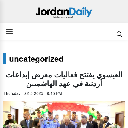
uncategorized
العيسوي يفتتح فعاليات معرض إبداعات
أردنية في عهد الهاشميين
Thursday - 22-5-2025 - 9:45 PM