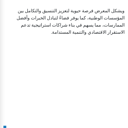
ويشكل المعرض فرصة حيوية لتعزيز التنسيق والتكامل بين
المؤسسات الوطنية، كما يوفر فضاءً لتبادل الخبرات وأفضل
الممارسات، مما يسهم في بناء شراكات استراتيجية تدعم
الاستقرار الاقتصادي والتنمية المستدامة.