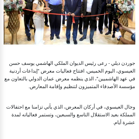
جوردن ديلي - رعى رئيس الديوان الملكي الهاشمي يوسف حسن
العيسوي، اليوم الخميس، افتتاح فعاليات معرض "إبداعات أردنية
في عهد الهاشميين"، الذي ينظمه معرض عمان الدولي بالتعاون مع
مؤسسة الأصدقاء المتميزون لتنظيم وإقامة المعارض.
وجال العيسوي، في أركان المعرض، الذي يأتي تزامنا مع احتفالات
المملكة بعيد الاستقلال التاسع والسبعين، وتستمر فعالياته لمدة
عشرة أيام.