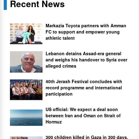
Recent News
Markazia Toyota partners with Amman
FC to support and empower young
athletic talent
Lebanon detains Assad-era general
and weighs his handover to Syria over
alleged crimes
40th Jerash Festival concludes with
record programme and international
participation
US official: We expect a deal soon
between Iran and Oman on Strait of
Hormuz
300 children killed in Gaza in 300 days,