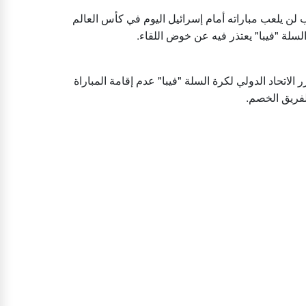
ب لن يلعب مباراته أمام إسرائيل اليوم في كأس العالم
ة السلة "فيبا" يعتذر فيه عن خوض اللقاء
الاتحاد الدولي لكرة السلة "فيبا" عدم إقامة المباراة
الفريق الخصم