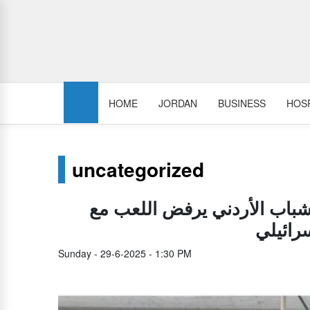
HOME
JORDAN
BUSINESS
HOSP
uncategorized
لشباب الأردني يرفض اللعب مع
رائيلي
Sunday - 29-6-2025 - 1:30 PM