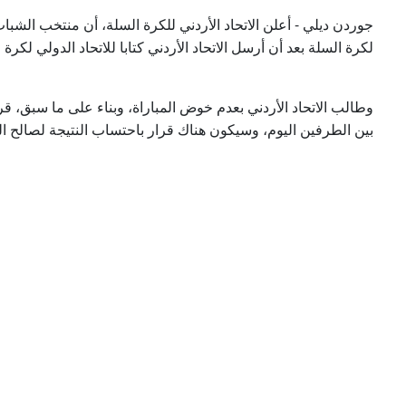
جوردن ديلي - أعلن الاتحاد الأردني للكرة السلة، أن منتخب الشبا
لكرة السلة بعد أن أرسل الاتحاد الأردني كتابا للاتحاد الدولي لكر.
وطالب الاتحاد الأردني بعدم خوض المباراة، وبناء على ما سبق، قرر 
بين الطرفين اليوم، وسيكون هناك قرار باحتساب النتيجة لصالح .