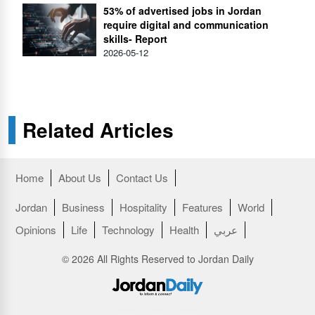
53% of advertised jobs in Jordan
require digital and communication
skills- Report
2026-05-12
Related Articles
Home
About Us
Contact Us
Jordan
Business
Hospitality
Features
World
Opinions
Life
Technology
Health
عربي
© 2026 All Rights Reserved to Jordan Daily