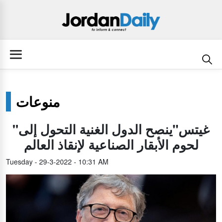
منوعات
"غيتس"ينصح الدول الغنية التحول إلى
لحوم الأبقار الصناعية لإنقاذ العالم
Tuesday - 29-3-2022 - 10:31 AM