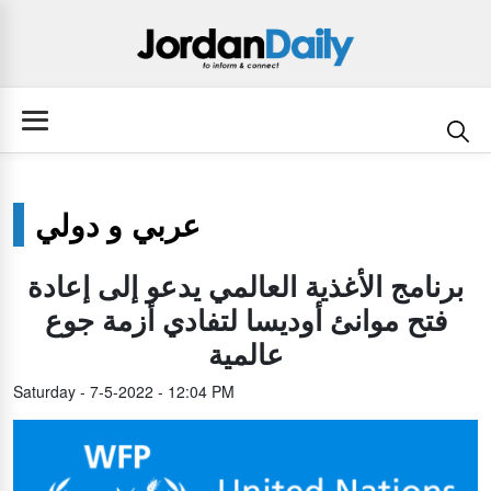
عربي و دولي
برنامج الأغذية العالمي يدعو إلى إعادة
فتح موانئ أوديسا لتفادي أزمة جوع
عالمية
Saturday - 7-5-2022 - 12:04 PM