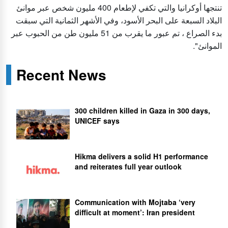
تنتجها أوكرانيا والتي تكفي لإطعام 400 مليون شخص عبر موانئ
البلاد السبعة على البحر الأسود، وفي الأشهر الثمانية التي سبقت
بدء الصراع ، تم عبور ما يقرب من 51 مليون طن من الحبوب عبر
الموانئ".
Recent News
300 children killed in Gaza in 300 days,
UNICEF says
Hikma delivers a solid H1 performance
and reiterates full year outlook
Communication with Mojtaba ‘very
difficult at moment’: Iran president