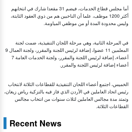
أما مجلس قطاع الخدمات، فيضم 31 مقعدا شارك في انتخابهم
أكثر 1200 موظف، علما أن الناخبين هم من ذوي العقود الثابتة،
وليس محدودة المدة أو من موظفي المياومة.
في المرحلة الثانية، وهي مرحلة اللجان التنفيذية، ضمت لجنة
المعلمين 11 عضوا، إضافة لرئيس اللجنة والمقرر، ولجنة العمال 9
أعضاء، إضافة لرئيس اللجنة والمقرر، ولجنة الخدمات العامة 7
أعضاء إضافة لرئيس اللجنة والمقرر.
الخميس، اجتمع أعضاء اللحان التنفيذية للقطاعات الثلاثة لانتخاب
رئيس اتحاد العاملين في الأردن الذي فاز فيه بالتزكية رياض زيغان،
وتمتد مدة مجالس العاملين لثلاث سنوات من انتخاب مجالس
القطاعات الثلاثة.
Recent News