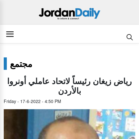
مجتمع
رياض زيغان رئيساً لاتحاد عاملي أونروا
بالأردن
Friday - 17-6-2022 - 4:50 PM