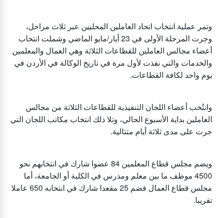
وتمر عملية انتخاب اتحاد العاملين المحليين عبر ثلاث مراحل،
وجرت المرحلة الأولى في 23 أيار/مايو الماضي وشملت انتخاب
أعضاء مجالس العاملين للقطاعات الثلاثة وهي العمال والمعلمين
والخدمات والتي نفذت لأول مرة في تاريخ الوكالة في الأردن في
يوم واحد لكافة القطاعات.
وانتُخب أعضاء اللجان التنفيذية للقطاعات الثلاثة من مجالس
العاملين بداية الأسبوع الحالي، وتلا ذلك انتخاب مكاتب اللجان التي
جرت على مدى ثلاثة أيام متتالية.
ويضم مجلس قطاع المعلمين 84 عضوا شارك في انتخابهم نحو
4500 موظف ما بين معلم ومدرس في الكلية أو الجامعة، أما
مجلس قطاع العمال فضم 25 مقعدا شارك في انتخابه 650 عاملا
تقريبا.