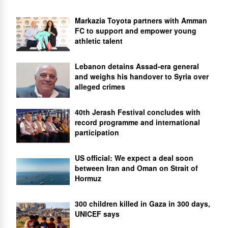
Markazia Toyota partners with Amman
FC to support and empower young
athletic talent
Lebanon detains Assad-era general
and weighs his handover to Syria over
alleged crimes
40th Jerash Festival concludes with
record programme and international
participation
US official: We expect a deal soon
between Iran and Oman on Strait of
Hormuz
300 children killed in Gaza in 300 days,
UNICEF says