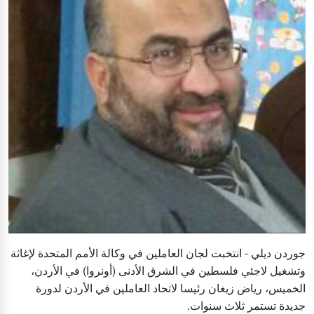
جوردن ديلي - انتخبت لجان العاملين في وكالة الأمم المتحدة لإغاثة
وتشغيل لاجئي فلسطين في الشرق الأدنى (أونروا) في الأردن،
الخميس، رياض زيغان رئيسا لاتحاد العاملين في الأردن لدورة
جديدة تستمر ثلاث سنوات.