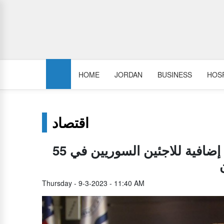
HOME
JORDAN
BUSINESS
HOSP
اقتصاد
55 مليون دولار مساعدات أمريكية غذائية إضافية للاجئين السوريين في
Thursday - 9-3-2023 - 11:40 AM