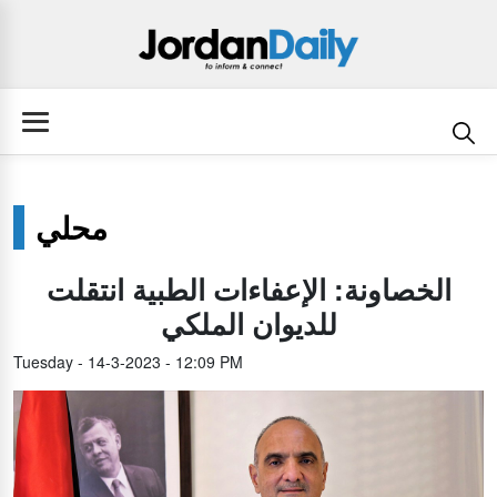
محلي
الخصاونة: الإعفاءات الطبية انتقلت
للديوان الملكي
Tuesday - 14-3-2023 - 12:09 PM