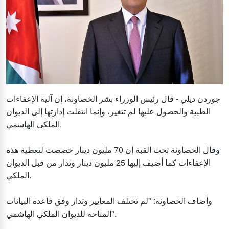
جوردن ديلي - قال رئيس الوزراء بشر الخصاونة، إن آلية الإعفاءات
الطبية والحصول عليها لم تتغير، وإنما انتقلت إدارتها إلى الديوان
الملكي الهاشمي.
وقال الخصاونة تحت القبة إن 70 مليون دينار خصصت لتغطية هذه
الإعفاءات كما أضيف إليها 25 مليون دينار وتدار من قبل الديوان
الملكي.
وأضاف الخصاونة: "لم تختلف المعايير وتدار وفق قاعدة البيانات
المتاحة للديوان الملكي الهاشمي".