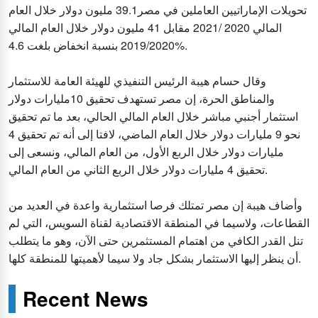
تحويلات الإماراتيين العاملين في مصر39.1 مليون دولار خلال العام
المالي 2020 /2021 مقابل 41 مليون دولار خلال العام المالي
2019/2020 بنسبة انخفاض بلغت 4.6%.
وقال حسام هيبة الرئيس التنفيذي للهيئة العامة للاستثمار
والمناطق الحرة، إن مصر تستهدف تحقيق 10مليارات دولار
استثمار أجنبي مباشر خلال العام المالي الحالي، بعد ما تم تحقيق
نحو 9 مليارات دولار خلال العام الماضي، لافتا إلى أنه تم تحقيق 4
مليارات دولار خلال الربع الأول، من العام المالي، ونسعى إلى
تحقيق 4 مليارات دولار خلال الربع الثاني من العام المالي.
وأضاف هيبة إن ‏مصر تمتلك فرصا استثمارية واعدة في العديد من
القطاعات، ولاسيما في المنطقة الاقتصادية لقناة السويس، التي لم
تنل القدر الكافي من اهتمام المستثمرين حتى الآن، وهو ما يتطلب
أن ينظر إليها الاستثمار بشكل جاد ولا سيما لأهميتها للمنطقة كلها.
Recent News