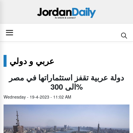
عربي و دولي
دولة عربية تقفز استثماراتها في مصر
الى 300%
Wednesday - 19-4-2023 - 11:02 AM