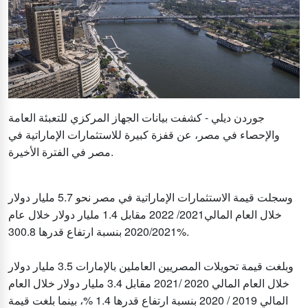
جوردن ديلي - كشفت بيانات الجهاز المركزي للتعبئة العامة
والإحصاء في مصر، عن قفزة كبيرة للاستثمارات الإماراتية في
مصر في الفترة الأخيرة.
وسجلت قيمة الاستثمارات الإماراتية في مصر نحو 5.7 مليار دولار
خلال العام المالي2021/ 2022 مقابل 1.4 مليار دولار خلال عام
2020/2021 بنسبة ارتفاع قدرها 300.8%.
وبلغت قيمة تحويلات المصريين العاملين بالإمارات 3.5 مليار دولار
خلال العام المالي 2020 /2021 مقابل 3.4 مليار دولار خلال العام
المالي 2019 / 2020 بنسبة ارتفاع قدرها 1.4 %، بينما بلغت قيمة